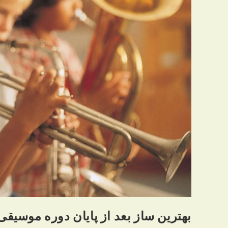
بهترین ساز بعد از پایان دوره موسی