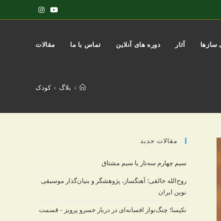
سازها
آثار
دوره های آنلاین
تماس با ما
مقالات
>
بلاگ
>
کودک
مقالات جدید
سیم چهارم سه‌تار یا سیم مشتاق
روح‌الله خالقی؛ آهنگساز، پژوهشگر و بنیان‌گذار موسیقی
نوین ایران
نکیسا؛ چنگ‌نواز افسانه‌ای در دربار خسرو پرویز – قسمت