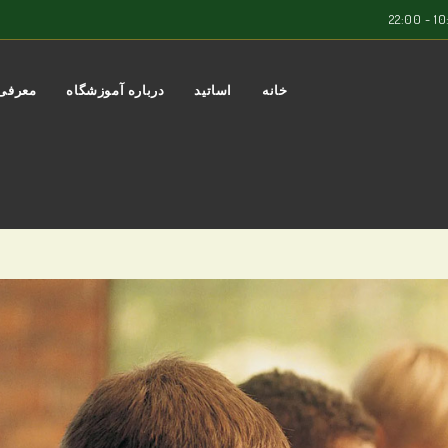
خانه
اساتید
درباره آموزشگاه
معرفی 