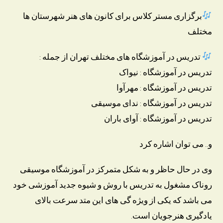
برگزاری مستر کلاس برای کانون های هنر شهرستان ها
مختلف
تدریس در آموزشگاه های مختلف تهران از جمله :
تدریس در آموزشگاه : نیواک
تدریس در آموزشگاه : مهرآوا
تدریس در آموزشگاه : ندای موسیقی
تدریس در آموزشگاه : آوای باران
و.. می توان اشاره کرد
وی در حال حاظر و به شکل متمرکز در آموزشگاه موسیقی
روناک مشغول به تدریس با روش و شیوه جدید آموزشی خود
می باشد که یکی از ویژه گی های این متد سرعت بالای
یادگیری هنرجویان است.