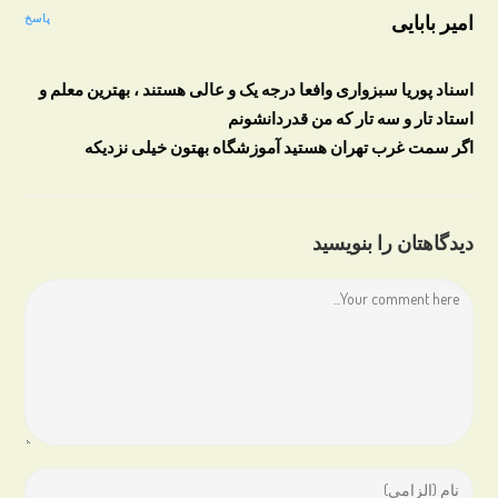
امیر بابایی
پاسخ
اسناد پوریا سبزواری وافعا درجه یک و عالی هستند ، بهترین معلم و
استاد تار و سه تار که من قدردانشونم
اگر سمت غرب تهران هستید آموزشگاه بهتون خیلی نزدیکه
دیدگاهتان را بنویسید
Comment
Enter