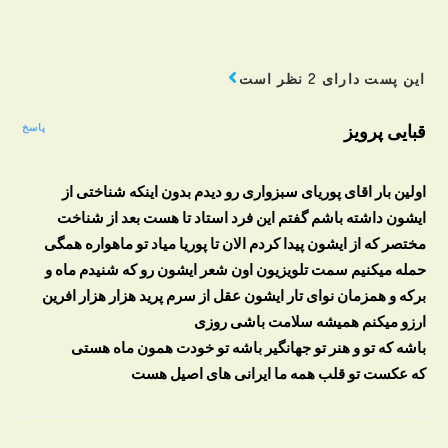
این پست دارای 2 نظر است
قبایی پرویز
پاسخ
اولین بار اقای پوریای سبزواری رو دیدم بدون اینکه شناختی از
ایشون داشته باشم گفتم این فرد استاد تا هست بعد از شناخت
مختصر که از ایشون پیدا کردم الان تا پوریا میاد تو ماهواره همگی
حمله میکنیم سمت تلویزیون اون شعر ایشون رو که شنیدم ماه و
برکه و همزمان نوای تار ایشون عقل از سرم پرید هزار هزار افرین
ارزو میکنم همیشه سلامت باشی روزی
باشه که تو و هنر تو جهانگیر باشه تو خودت همون ماه هستی
که عکست تو قلب همه ما ایرانی های اصیل هست