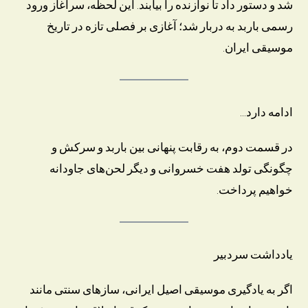
شد و دستور داد تا نوازنده را بیابند. این لحظه، سرآغاز ورود
رسمی باربد به دربار شد؛ آغازی بر فصلی تازه در تاریخ
موسیقی ایران.
ادامه دارد…
در قسمت دوم، به رقابت پنهانی بین باربد و سرکش و
چگونگی تولد هفت خسروانی و دیگر لحن‌های جاودانه
خواهیم پرداخت.
یادداشت سردبیر
اگر به یادگیری موسیقی اصیل ایرانی، سازهای سنتی مانند