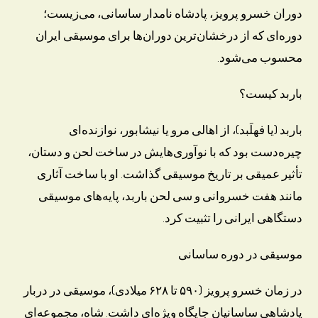
دوران خسرو پرویز، پادشاه نامدار ساسانی، می‌زیست؛
دوره‌ای که از درخشان‌ترین دوران‌ها برای موسیقی ایران
محسوب می‌شود.
باربد کیست؟
باربد (یا فهلَبد)، از اهالی مرو یا نیشابور، نوازنده‌ای
چیره‌دست بود که با نوآوری‌هایش در ساخت لحن و دستان،
تأثیر عمیقی بر تاریخ موسیقی گذاشت. او با ساخت آثاری
مانند هفت خسروانی و سی لحن باربد، پایه‌های موسیقی
دستگاهی ایرانی را تثبیت کرد.
موسیقی در دوره ساسانی
در زمان خسرو پرویز (۵۹۰ تا ۶۲۸ میلادی)، موسیقی در دربار
پادشاهی ساسانیان جایگاه ویژه‌ای داشت. شاه، مجموعه‌ای