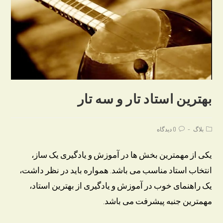
بهترین استاد تار و سه تار
Post
Post
بلاگ
0 دیدگاه
comments:
category:
یکی از مهمترین بخش ها در آموزش و یادگیری یک ساز،
انتخاب استاد مناسب می باشد. همواره باید در نظر داشت،
یک راهنمای خوب در آموزش و یادگیری از بهترین استاد،
مهمترین جنبه پیشرفت می باشد.