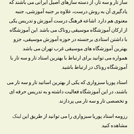
ساز تار و سه تار، از دسته سازهای اصیل ایرانی می باشند که
یادگیری آن به روش درست، علاوه بر جنبه آموزشی، جنبه
معنوی هم دارد. اشاعه فرهنگ درست آموزش و تدریس یکی
از ارکان آموزشگاه موسیقی روناک می باشد. این آموزشگاه
با داشتن استادی برجسته در حوزه آموزش موسیقی، جزو
بهترین آموزشگاه های موسیقی غرب تهران می باشد.
همواره می توانید برای ارتباط با بهترین استاد تار و سه تار با
آموزشگاه روناک در ارتباط باشید.
استاد پوریا سبزواری که یکی از بهترین اساتید تار و سه تار می
باشند، در این آموزشگاه فعالیت داشته و به تدریس حرفه ای
و تخصصی تار و سه تار می پردازند.
رزومه استاد پوریا سبزواری را می توانید از طریق این
لینک
مشاهده کنید.