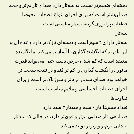
دسته‌ای ضخیم‌تر نسبت به سه‌تار دارد. صدای تار بم‌تر و حجم
صدا بیشتر است که برای اجرای انواع قطعات مخوصا
قطعات پرانرژی گزینه بسیار مناسبی است.
سه‌تار
سه‌تار دارای ۴ سیم است و دسته‌ای نازک‌تر دارد و عده ای بر
این باورند که انگشت‌گذاری را آسان‌تر می‌کند اما نگارنده
معتقد است که کم شدن عرض دسته حتی می‌تواند قدرت
مانور در انگشت گذاری را کم تر کند و در نتیجه سخت تر
خواهد بود. صدای سه‌تار نرم‌تر و سوزناک‌تر است و برای
اجرای قطعات احساسی و ملایم مناسب است.
تفاوت‌ها
تعداد سیم‌ها: تار ۶ سیم و سه‌تار ۴ سیم دارد.
صدادهی: تار صدایی بم‌تر و قوی‌تر دارد، در حالی که سه‌تار
صدایی نرم‌تر و زیرتر تولید می‌کند.