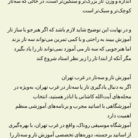
اندازه و وزن: تار بزرگ‌تر و سنگین‌تر است، در حالی که سه‌تار
کوچک‌تر و سبک‌تر است.
و در نهایت این توضیح شاید لازم باشد که اگر هنرجو با ساز تار
آموزش ببیند به راحتی و با کمی تمرین می‌تواند سه تار بزند
اما هنرجویی که سه تار می آموزد نمی‌تواند تار را یاد بگیرد
مگر آنکه از ابتدا تار را زیر نظر استاد شروع کند
آموزش تار و سه‌تار در غرب تهران
اگر به دنبال یادگیری تار یا سه‌تار در غرب تهران، به‌ویژه در
محله‌های آیت‌الله کاشانی یا اباذر هستید، انتخاب
آموزشگاهی با اساتید مجرب و برنامه‌های آموزشی منظم
اهمیت دارد.
آموزشگاه موسیقی روناک، واقع در غرب تهران، با بهره‌گیری
از اساتید برجسته، دوره‌های تخصصی آموزش تار و سه‌تار را