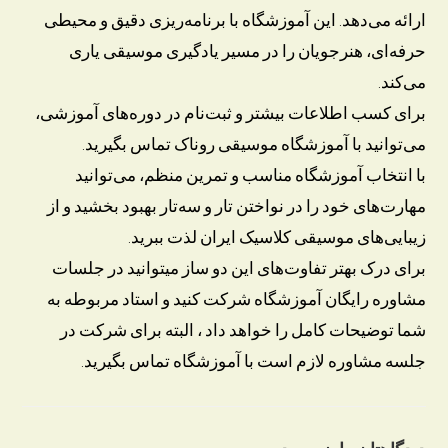
ارائه می‌دهد. این آموزشگاه با برنامه‌ریزی دقیق و محیطی
حرفه‌ای، هنرجویان را در مسیر یادگیری موسیقی یاری
می‌کند.
برای کسب اطلاعات بیشتر و ثبت‌نام در دوره‌های آموزشی،
می‌توانید با آموزشگاه موسیقی روناک تماس بگیرید.
با انتخاب آموزشگاه مناسب و تمرین منظم، می‌توانید
مهارت‌های خود را در نواختن تار و سه‌تار بهبود بخشید و از
زیبایی‌های موسیقی کلاسیک ایران لذت ببرید.
برای درک بهتر تفاوت‌های این دو ساز میتوانید در جلسات
مشاوره رایگان آموزشگاه شرکت کنید و استاد مربوطه به
شما توضیحات کامل را خواهد داد ، البته برای شرکت در
جلسه مشاوره لازم است با آموزشگاه تماس بگیرید.