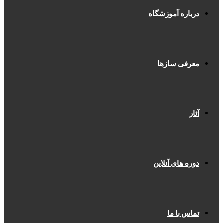
درباره آموزشگاه
معرفی سازها
آثار
دوره های آنلاین
تماس با ما